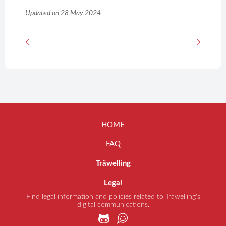
Updated on 28 May 2024
HOME
FAQ
Träwelling
Legal
Find legal information and policies related to Träwelling's
digital communications.